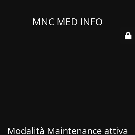
MNC MED INFO
Modalità Maintenance attiva