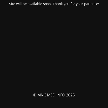
Site will be available soon. Thank you for your patience!
© MNC MED INFO 2025