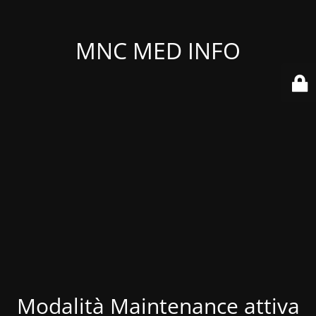
MNC MED INFO
Modalità Maintenance attiva