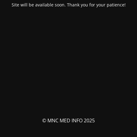
Site will be available soon. Thank you for your patience!
© MNC MED INFO 2025