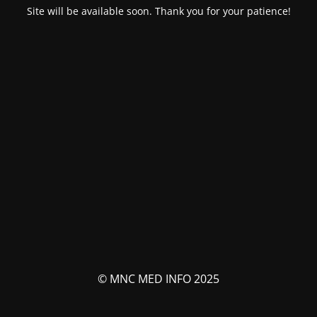
Site will be available soon. Thank you for your patience!
© MNC MED INFO 2025