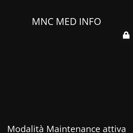
MNC MED INFO
Modalità Maintenance attiva