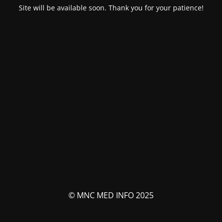
Site will be available soon. Thank you for your patience!
© MNC MED INFO 2025