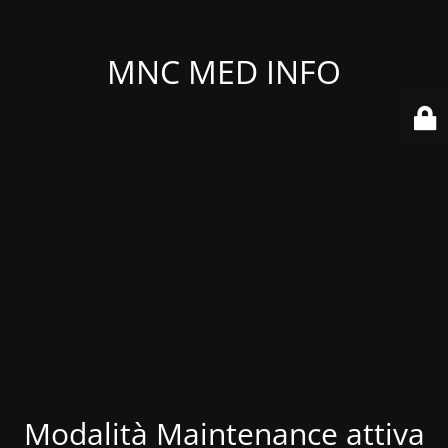
MNC MED INFO
Modalità Maintenance attiva