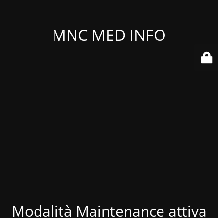
MNC MED INFO
Modalità Maintenance attiva