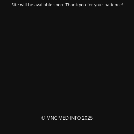
Site will be available soon. Thank you for your patience!
© MNC MED INFO 2025