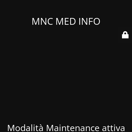
MNC MED INFO
Modalità Maintenance attiva