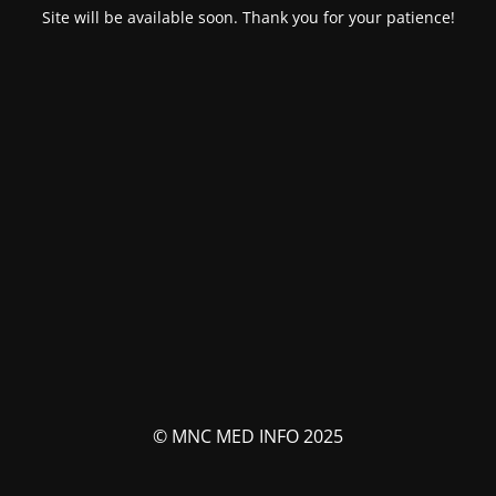
Site will be available soon. Thank you for your patience!
© MNC MED INFO 2025