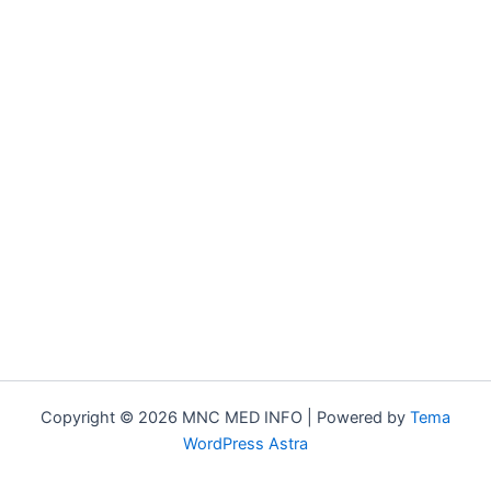
Copyright © 2026 MNC MED INFO | Powered by
Tema
WordPress Astra