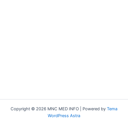
Copyright © 2026 MNC MED INFO | Powered by
Tema
WordPress Astra