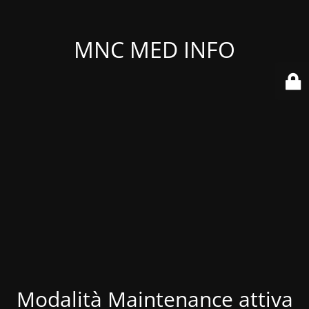
MNC MED INFO
Modalità Maintenance attiva