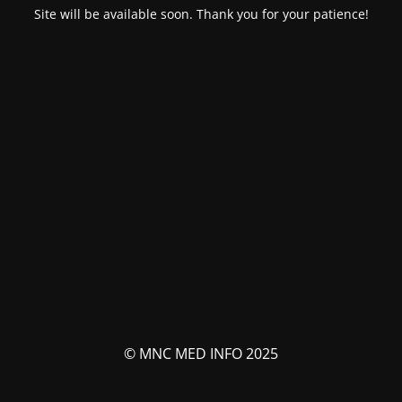
Site will be available soon. Thank you for your patience!
© MNC MED INFO 2025