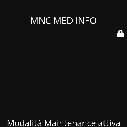
MNC MED INFO
Modalità Maintenance attiva