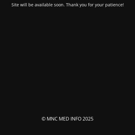
Site will be available soon. Thank you for your patience!
© MNC MED INFO 2025