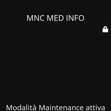
MNC MED INFO
Modalità Maintenance attiva