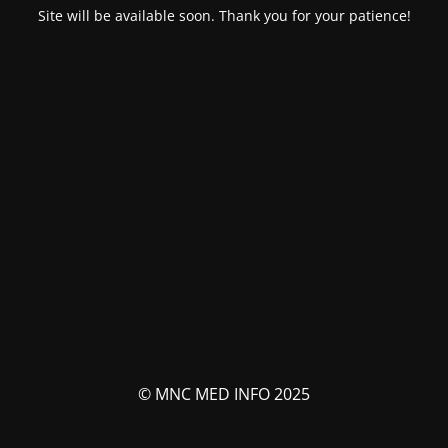
Site will be available soon. Thank you for your patience!
© MNC MED INFO 2025