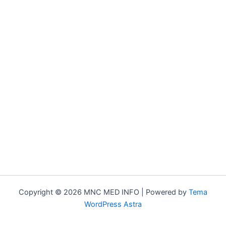
Copyright © 2026 MNC MED INFO | Powered by
Tema
WordPress Astra