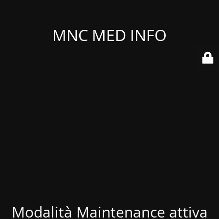
MNC MED INFO
Modalità Maintenance attiva