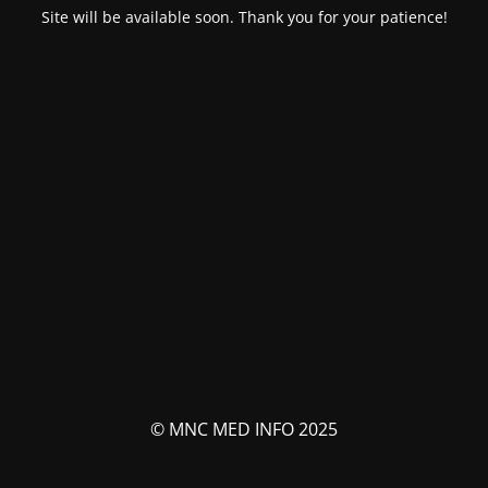
Site will be available soon. Thank you for your patience!
© MNC MED INFO 2025