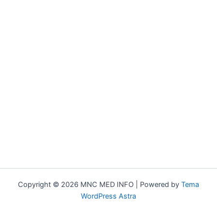
Copyright © 2026 MNC MED INFO | Powered by
Tema
WordPress Astra