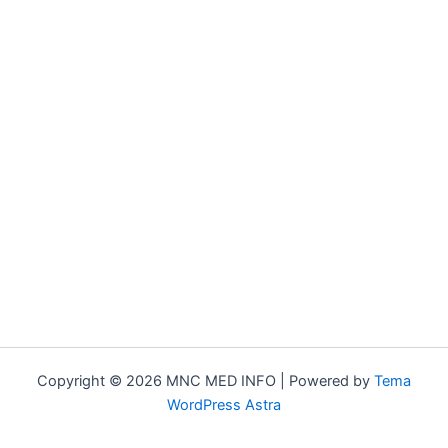
Copyright © 2026 MNC MED INFO | Powered by
Tema
WordPress Astra