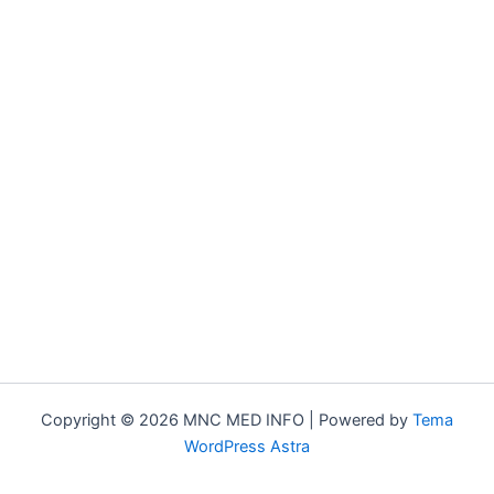
Copyright © 2026 MNC MED INFO | Powered by
Tema
WordPress Astra