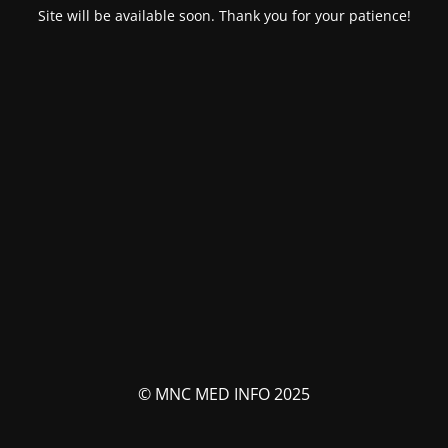
Site will be available soon. Thank you for your patience!
© MNC MED INFO 2025