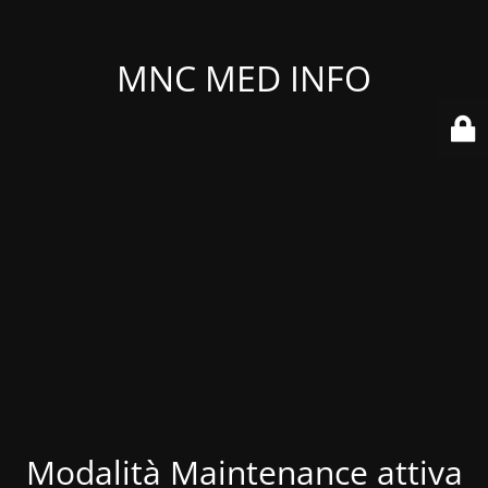
MNC MED INFO
Modalità Maintenance attiva