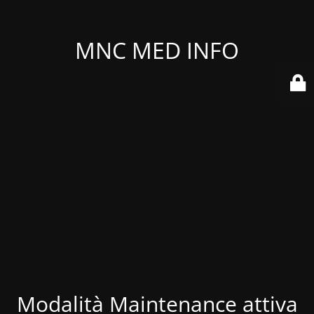
MNC MED INFO
Modalità Maintenance attiva