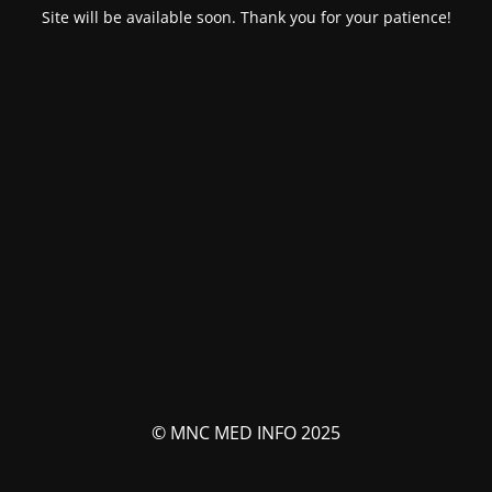
Site will be available soon. Thank you for your patience!
© MNC MED INFO 2025