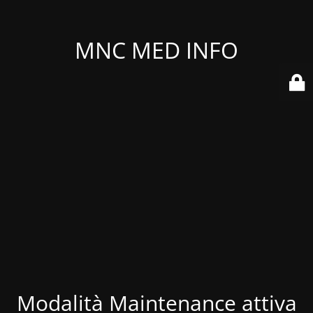
MNC MED INFO
Modalità Maintenance attiva