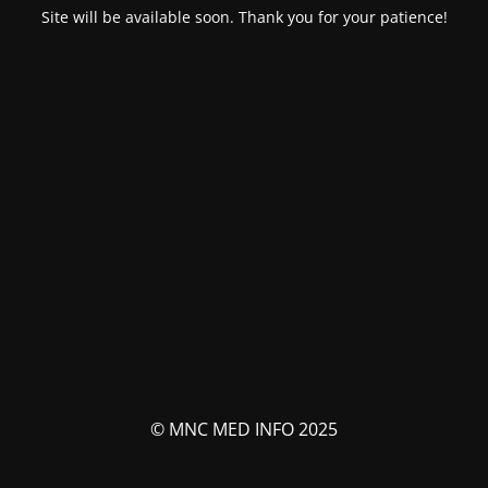
Site will be available soon. Thank you for your patience!
© MNC MED INFO 2025