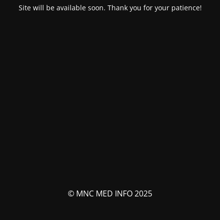
Site will be available soon. Thank you for your patience!
© MNC MED INFO 2025