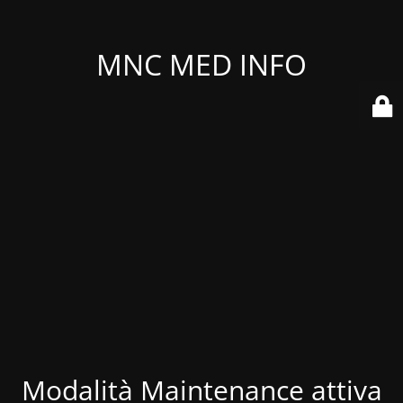
MNC MED INFO
Modalità Maintenance attiva