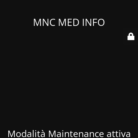
MNC MED INFO
Modalità Maintenance attiva