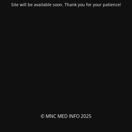
Site will be available soon. Thank you for your patience!
© MNC MED INFO 2025