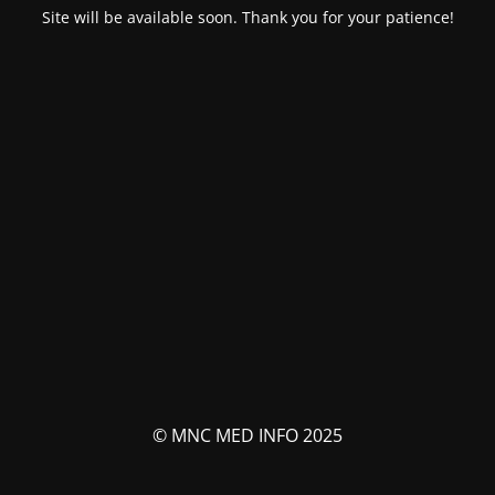
Site will be available soon. Thank you for your patience!
© MNC MED INFO 2025