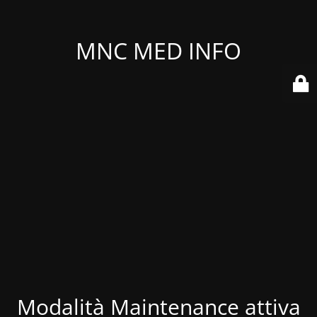
MNC MED INFO
Modalità Maintenance attiva