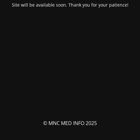
Site will be available soon. Thank you for your patience!
© MNC MED INFO 2025