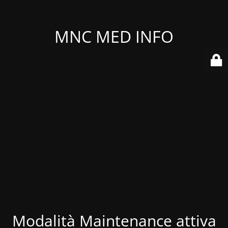
MNC MED INFO
Modalità Maintenance attiva