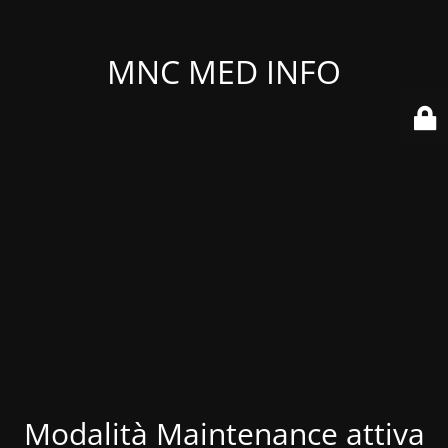
MNC MED INFO
Modalità Maintenance attiva