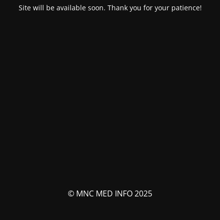
Site will be available soon. Thank you for your patience!
© MNC MED INFO 2025