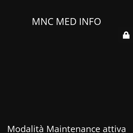
MNC MED INFO
Modalità Maintenance attiva