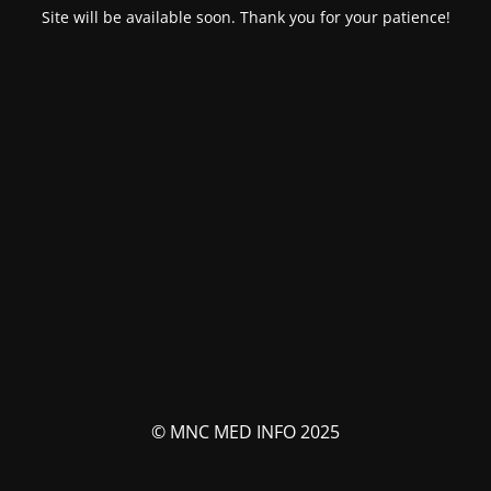
Site will be available soon. Thank you for your patience!
© MNC MED INFO 2025